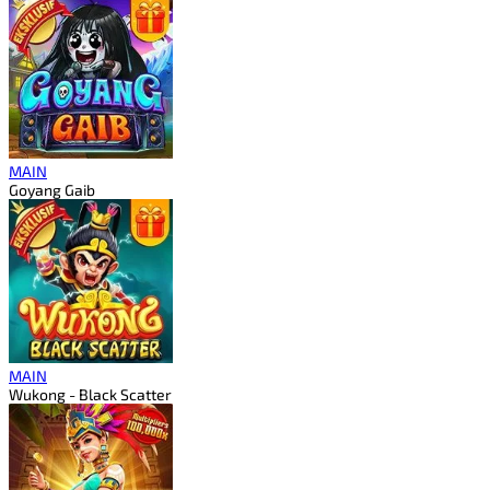
MAIN
Goyang Gaib
MAIN
Wukong - Black Scatter