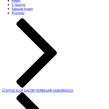
Poker
E-Sports
Sabung Ayam
Promosi