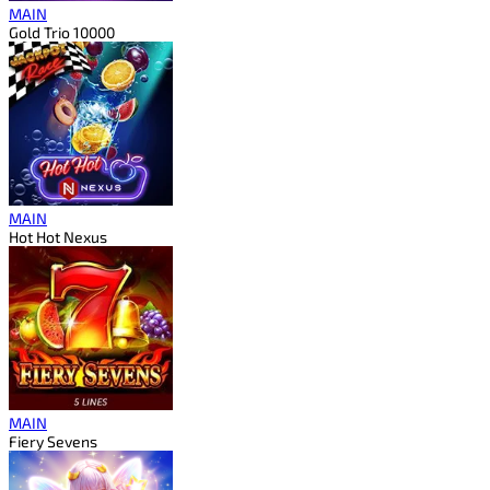
MAIN
Gold Trio 10000
MAIN
Hot Hot Nexus
MAIN
Fiery Sevens