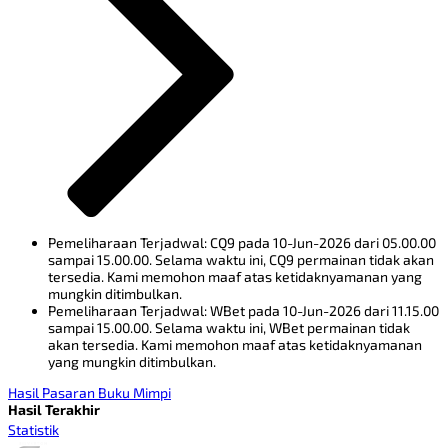
Pemeliharaan Terjadwal: CQ9 pada 10-Jun-2026 dari 05.00.00
sampai 15.00.00. Selama waktu ini, CQ9 permainan tidak akan
tersedia. Kami memohon maaf atas ketidaknyamanan yang
mungkin ditimbulkan.
Pemeliharaan Terjadwal: WBet pada 10-Jun-2026 dari 11.15.00
sampai 15.00.00. Selama waktu ini, WBet permainan tidak
akan tersedia. Kami memohon maaf atas ketidaknyamanan
yang mungkin ditimbulkan.
Hasil
Pasaran
Buku Mimpi
Hasil Terakhir
Statistik