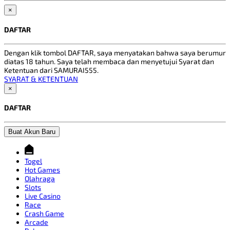
×
DAFTAR
Dengan klik tombol DAFTAR, saya menyatakan bahwa saya berumur
diatas 18 tahun. Saya telah membaca dan menyetujui Syarat dan
Ketentuan dari SAMURAI555.
SYARAT & KETENTUAN
×
DAFTAR
Buat Akun Baru
Togel
Hot Games
Olahraga
Slots
Live Casino
Race
Crash Game
Arcade