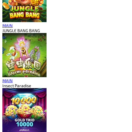
MAIN
JUNGLE BANG BANG
MAIN
Insect Paradise