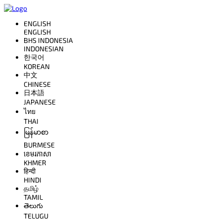
ENGLISH
ENGLISH
BHS INDONESIA
INDONESIAN
한국어
KOREAN
中文
CHINESE
日本語
JAPANESE
ไทย
THAI
မြန်မာစာ
BURMESE
ខេមរភាសា
KHMER
हिन्दी
HINDI
தமிழ்
TAMIL
తెలుగు
TELUGU