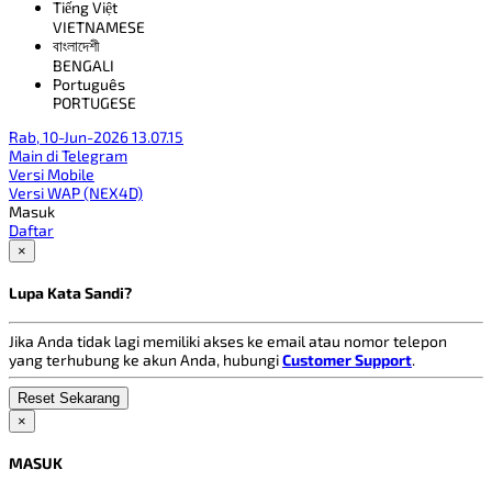
Tiếng Việt
VIETNAMESE
বাংলাদেশী
BENGALI
Português
PORTUGESE
Rab, 10-Jun-2026 13.07.15
Main di Telegram
Versi Mobile
Versi WAP (NEX4D)
Masuk
Daftar
×
Lupa Kata Sandi?
Jika Anda tidak lagi memiliki akses ke email atau nomor telepon
yang terhubung ke akun Anda, hubungi
Customer Support
.
×
MASUK