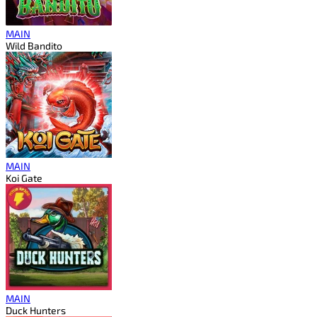
MAIN
Wild Bandito
MAIN
Koi Gate
MAIN
Duck Hunters