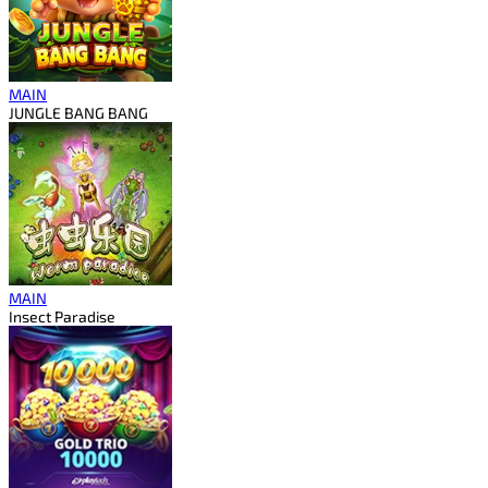
MAIN
JUNGLE BANG BANG
MAIN
Insect Paradise