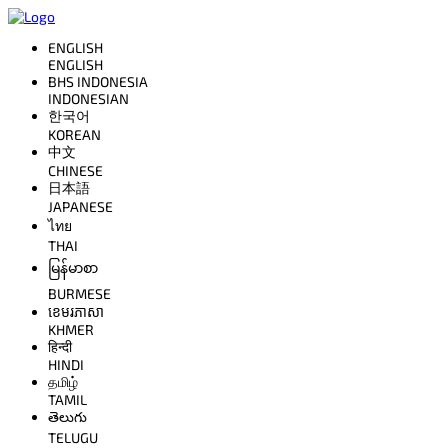
ENGLISH
ENGLISH
BHS INDONESIA
INDONESIAN
한국어
KOREAN
中文
CHINESE
日本語
JAPANESE
ไทย
THAI
မြန်မာစာ
BURMESE
ខេមរភាសា
KHMER
हिन्दी
HINDI
தமிழ்
TAMIL
తెలుగు
TELUGU