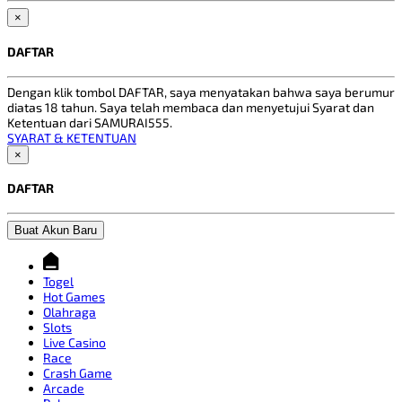
×
DAFTAR
Dengan klik tombol DAFTAR, saya menyatakan bahwa saya berumur
diatas 18 tahun. Saya telah membaca dan menyetujui Syarat dan
Ketentuan dari SAMURAI555.
SYARAT & KETENTUAN
×
DAFTAR
Buat Akun Baru
Togel
Hot Games
Olahraga
Slots
Live Casino
Race
Crash Game
Arcade