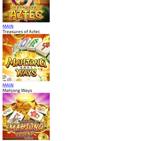
MAIN
Treasures of Aztec
MAIN
Mahjong Ways