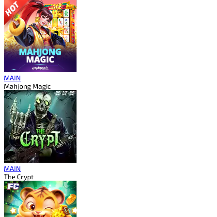
MAIN
Mahjong Magic
MAIN
The Crypt