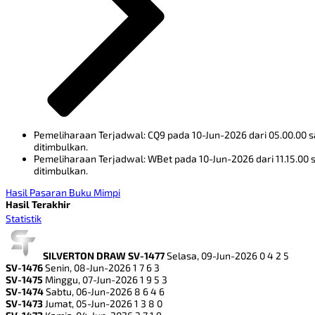
Pemeliharaan Terjadwal: CQ9 pada 10-Jun-2026 dari 05.00.00 
ditimbulkan.
Pemeliharaan Terjadwal: WBet pada 10-Jun-2026 dari 11.15.00
ditimbulkan.
Hasil
Pasaran
Buku Mimpi
Hasil Terakhir
Statistik
SILVERTON DRAW
SV-1477
Selasa, 09-Jun-2026
0
4
2
5
SV-1476
Senin, 08-Jun-2026
1
7
6
3
SV-1475
Minggu, 07-Jun-2026
1
9
5
3
SV-1474
Sabtu, 06-Jun-2026
8
6
4
6
SV-1473
Jumat, 05-Jun-2026
1
3
8
0