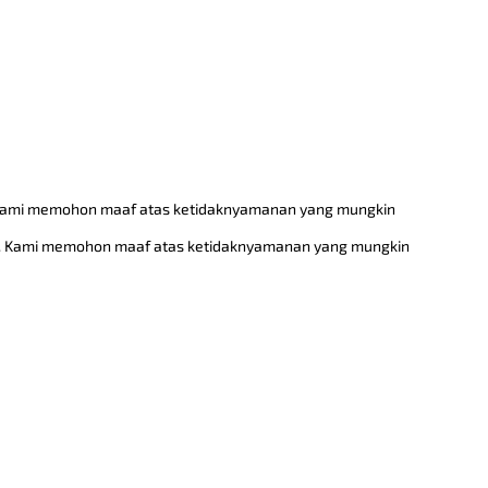
a. Kami memohon maaf atas ketidaknyamanan yang mungkin
dia. Kami memohon maaf atas ketidaknyamanan yang mungkin