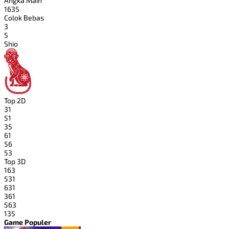
Angka Main
1635
Colok Bebas
3
5
Shio
Top 2D
31
51
35
61
56
53
Top 3D
163
531
631
361
563
135
Game Populer