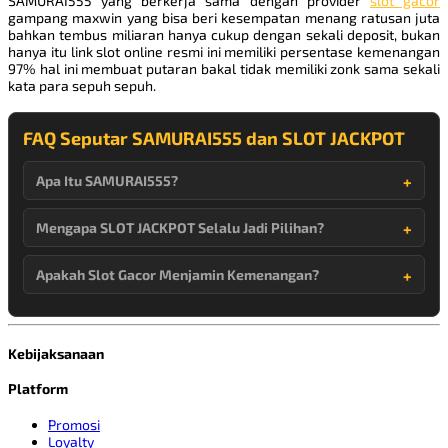
SAMURAI555 yang berkerja sama dengan provider
slot gacor
gampang maxwin yang bisa beri kesempatan menang ratusan juta
bahkan tembus miliaran hanya cukup dengan sekali deposit, bukan
hanya itu link slot online resmi ini memiliki persentase kemenangan
97% hal ini membuat putaran bakal tidak memiliki zonk sama sekali
kata para sepuh sepuh.
FAQ Seputar SAMURAI555 dan SLOT JACKPOT
Apa Itu SAMURAI555?
Mengapa SLOT JACKPOT Selalu Jadi Pilihan?
Apakah Slot Gacor Menjamin Kemenangan?
Kebijaksanaan
Platform
Promosi
Loyalty