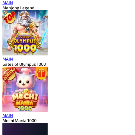
MAIN
Mahjong Legend
MAIN
Gates of Olympus 1000
MAIN
Mochi Mania 1000