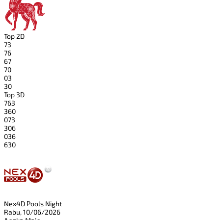
Top 2D
73
76
67
70
03
30
Top 3D
763
360
073
306
036
630
Nex4D Pools Night
Rabu, 10/06/2026