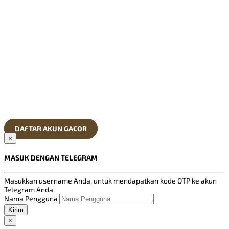
DAFTAR AKUN GACOR
×
MASUK DENGAN TELEGRAM
Masukkan username Anda, untuk mendapatkan kode OTP ke akun
Telegram Anda.
Nama Pengguna
×