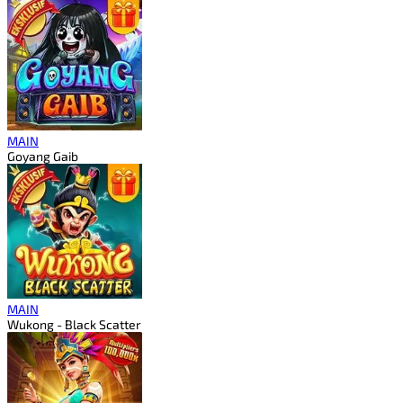
MAIN
Goyang Gaib
MAIN
Wukong - Black Scatter