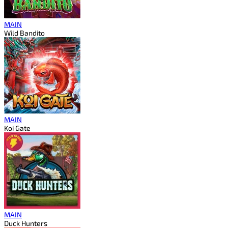
MAIN
Wild Bandito
MAIN
Koi Gate
MAIN
Duck Hunters