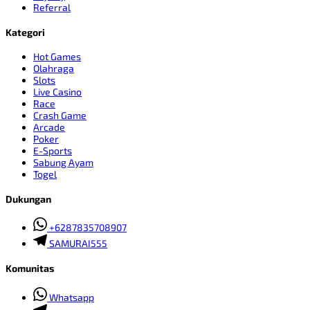
Referral
Kategori
Hot Games
Olahraga
Slots
Live Casino
Race
Crash Game
Arcade
Poker
E-Sports
Sabung Ayam
Togel
Dukungan
+6287835708907
SAMURAI555
Komunitas
Whatsapp