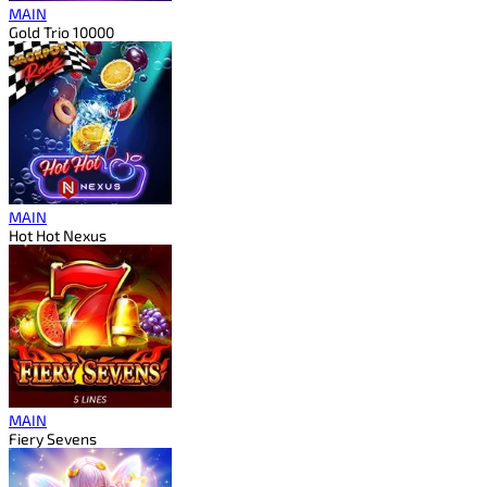
MAIN
Gold Trio 10000
MAIN
Hot Hot Nexus
MAIN
Fiery Sevens