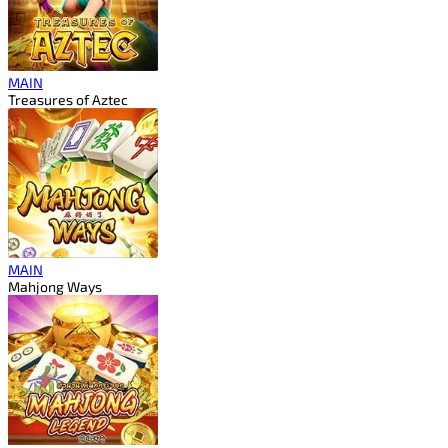
MAIN
Treasures of Aztec
MAIN
Mahjong Ways