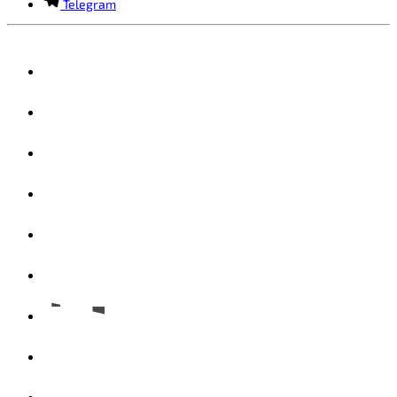
Telegram