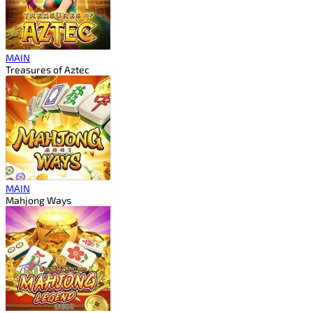
MAIN
Treasures of Aztec
MAIN
Mahjong Ways