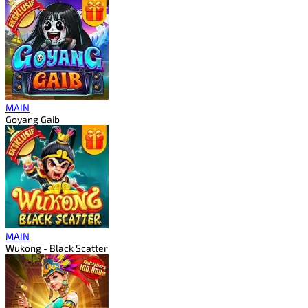
MAIN
Goyang Gaib
MAIN
Wukong - Black Scatter