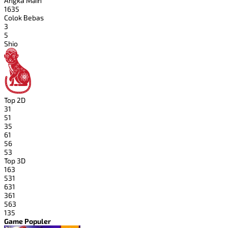
Angka Main
1635
Colok Bebas
3
5
Shio
Top 2D
31
51
35
61
56
53
Top 3D
163
531
631
361
563
135
Game Populer