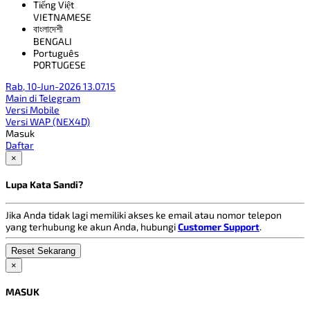
Tiếng Việt
VIETNAMESE
বাংলাদেশী
BENGALI
Português
PORTUGESE
Rab, 10-Jun-2026 13.07.15
Main di Telegram
Versi Mobile
Versi WAP (NEX4D)
Masuk
Daftar
×
Lupa Kata Sandi?
Jika Anda tidak lagi memiliki akses ke email atau nomor telepon
yang terhubung ke akun Anda, hubungi
Customer Support
.
×
MASUK