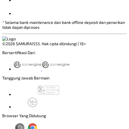
* Selama bank maintenance dan bank offline deposit dan penarikan
tidak dapat diproses
©2026 SAMURAI555. Hak cipta dilindungi | 18+
Bersertifikasi Dari
Tanggung Jawab Bermain
Browser Yang Didukung