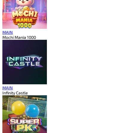
MAIN
Mochi Mania 1000
MAIN
Infinity Castle