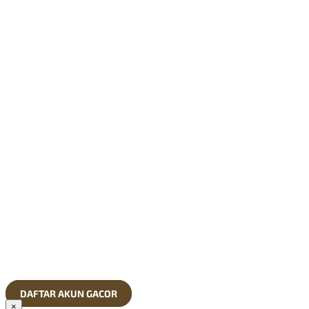
DAFTAR AKUN GACOR
×