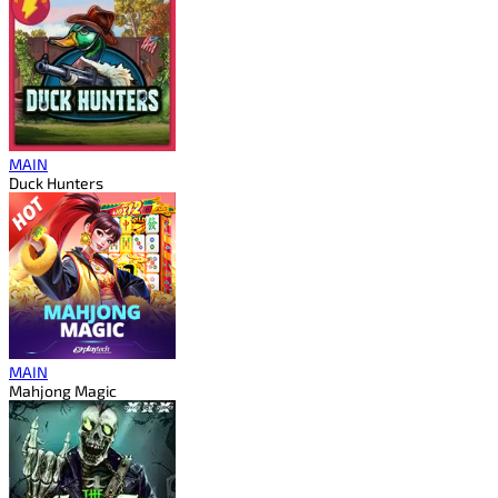
MAIN
Duck Hunters
MAIN
Mahjong Magic