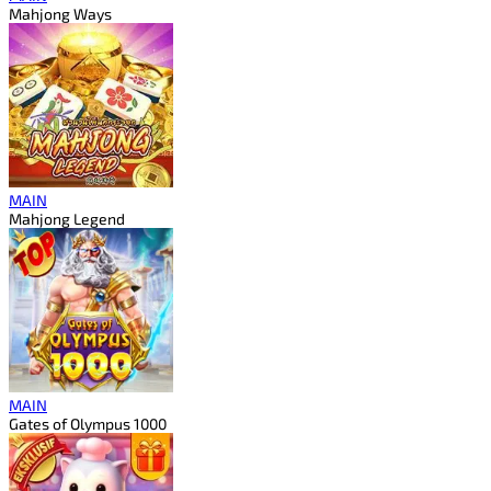
Mahjong Ways
MAIN
Mahjong Legend
MAIN
Gates of Olympus 1000