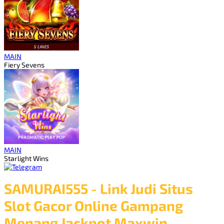
MAIN
Fiery Sevens
MAIN
Starlight Wins
SAMURAI555 - Link Judi Situs
Slot Gacor Online Gampang
Menang Jackpot Maxwin