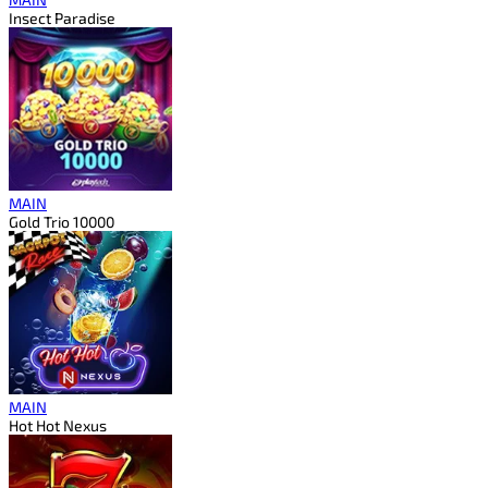
Insect Paradise
MAIN
Gold Trio 10000
MAIN
Hot Hot Nexus